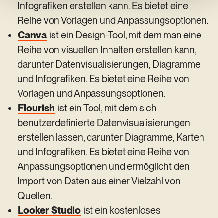
Infografiken erstellen kann. Es bietet eine
Reihe von Vorlagen und Anpassungsoptionen.
Canva
ist ein Design-Tool, mit dem man eine
Reihe von visuellen Inhalten erstellen kann,
darunter Datenvisualisierungen, Diagramme
und Infografiken. Es bietet eine Reihe von
Vorlagen und Anpassungsoptionen.
Flourish
ist ein Tool, mit dem sich
benutzerdefinierte Datenvisualisierungen
erstellen lassen, darunter Diagramme, Karten
und Infografiken. Es bietet eine Reihe von
Anpassungsoptionen und ermöglicht den
Import von Daten aus einer Vielzahl von
Quellen.
Looker Studio
ist ein kostenloses