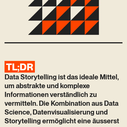
TL;DR
Data Storytelling ist das ideale Mittel,
um abstrakte und komplexe
Informationen verständlich zu
vermitteln. Die Kombination aus Data
Science, Datenvisualisierung und
Storytelling ermöglicht eine äusserst