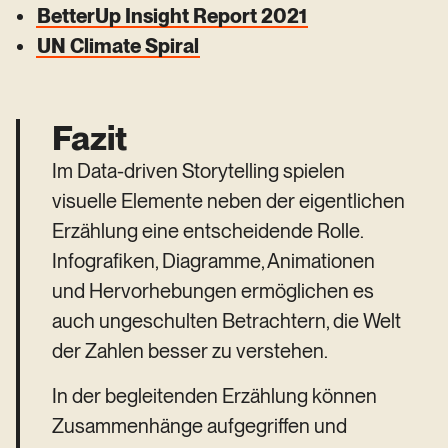
BetterUp Insight Report 2021
UN Climate Spiral
Fazit
Im Data-driven Storytelling spielen
visuelle Elemente neben der eigentlichen
Erzählung eine entscheidende Rolle.
Infografiken, Diagramme, Animationen
und Hervorhebungen ermöglichen es
auch ungeschulten Betrachtern, die Welt
der Zahlen besser zu verstehen.
In der begleitenden Erzählung können
Zusammenhänge aufgegriffen und