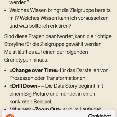
werden?
Welches Wissen bringt die Zielgruppe bereits
mit? Welches Wissen kann ich voraussetzen
und was sollte ich erklären?
Sind diese Fragen beantwortet, kann die richtige
Storyline für die Zielgruppe gewählt werden.
Meist läuft es auf einen der folgenden
Grundtypen hinaus:
«Change over Time»
für das Darstellen von
Prozessen oder Transformationen.
«Drill Down»
– Die Data Story beginnt mit
einem Big Picture und mündet in einem
konkreten Beispiel.
Mit einem
«Zoom Out»
wird im Laufe der