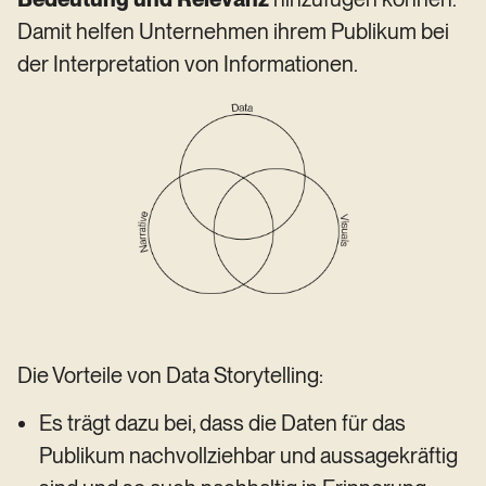
Damit helfen Unternehmen ihrem Publikum bei
der Interpretation von Informationen.
Die Vorteile von Data Storytelling:
Es trägt dazu bei, dass die Daten für das
Publikum nachvollziehbar und aussagekräftig