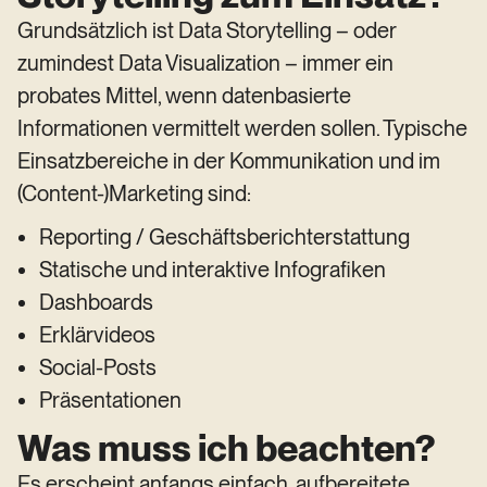
Grundsätzlich ist Data Storytelling – oder
zumindest Data Visualization – immer ein
probates Mittel, wenn datenbasierte
Informationen vermittelt werden sollen. Typische
Einsatzbereiche in der Kommunikation und im
(Content-)Marketing sind:
Reporting / Geschäftsberichterstattung
Statische und interaktive Infografiken
Dashboards
Erklärvideos
Social-Posts
Präsentationen
Was muss ich beachten?
Es erscheint anfangs einfach, aufbereitete