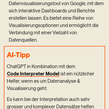
Datenvisualisierungstool von Google, mit dem
sich interaktive Dashboards und Berichte
erstellen lassen. Es bietet eine Reihe von
Visualisierungsoptionen und ermöglicht die
Verbindung mit einer Vielzahl von
Datenquellen.
AI-Tipp
ChatGPT in Kombination mit dem
Code Interpreter Model
ist ein nützlicher
Helfer, wenn es um Datenanalyse &
Visualisierung geht.
Es kann bei der Interpretation auch sehr
grosser und komplexer Datensätze helfen