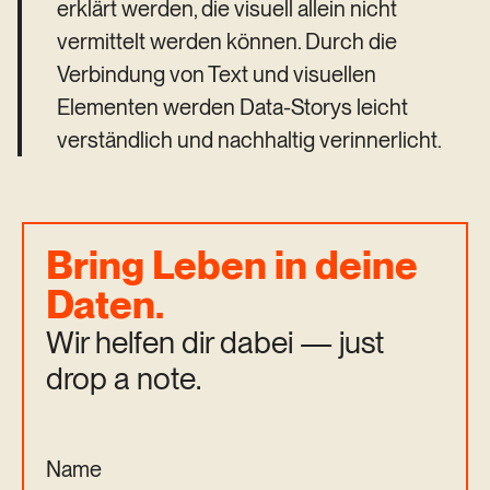
erklärt werden, die visuell allein nicht
vermittelt werden können. Durch die
Verbindung von Text und visuellen
Elementen werden Data-Storys leicht
verständlich und nachhaltig verinnerlicht.
Bring Leben in deine
Daten.
Wir helfen dir dabei — just
drop a note.