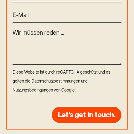
Diese Website ist durch reCAPTCHA geschützt und es
gelten die
Datenschutzbestimmungen
und
Nutzungsbedingungen
von Google.
Let’s get in touch.