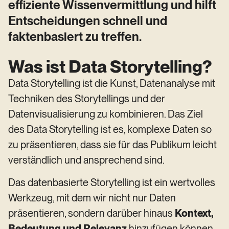
effiziente Wissenvermittlung und hilft
Entscheidungen schnell und
faktenbasiert zu treffen.
Was ist Data Storytelling?
Data Storytelling ist die Kunst, Datenanalyse mit
Techniken des Storytellings und der
Datenvisualisierung zu kombinieren. Das Ziel
des Data Storytelling ist es, komplexe Daten so
zu präsentieren, dass sie für das Publikum leicht
verständlich und ansprechend sind.
Das datenbasierte Storytelling ist ein wertvolles
Werkzeug, mit dem wir nicht nur Daten
präsentieren, sondern darüber hinaus
Kontext,
Bedeutung und Relevanz
hinzufügen können.