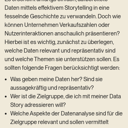
Daten mittels effektivem Storytelling in eine
fesselnde Geschichte zu verwandeln. Doch wie
können Unternehmen Verkaufszahlen oder
Nutzerinteraktionen anschaulich präsentieren?
Hierbei ist es wichtig, zunächst zu überlegen,
welche Daten relevant und repräsentativ sind
und welche Themen sie unterstützen sollen. Es
sollten folgende Fragen berücksichtigt werden:
Was geben meine Daten her? Sind sie
aussagekräftig und repräsentativ?
Wer ist die Zielgruppe, die ich mit meiner Data
Story adressieren will?
Welche Aspekte der Datenanalyse sind für die
Zielgruppe relevant und sollen vermittelt