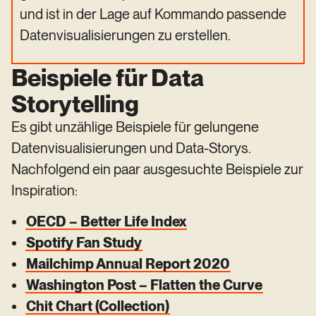
und ist in der Lage auf Kommando passende
Datenvisualisierungen zu erstellen.
Beispiele für Data
Storytelling
Es gibt unzählige Beispiele für gelungene
Datenvisualisierungen und Data-Storys.
Nachfolgend ein paar ausgesuchte Beispiele zur
Inspiration:
OECD – Better Life Index
Spotify Fan Study
Mailchimp Annual Report 2020
Washington Post – Flatten the Curve
Chit Chart (Collection)