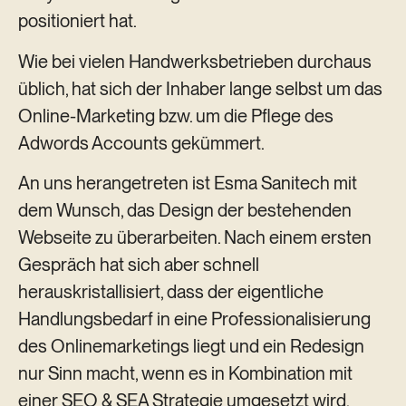
positioniert hat.
Wie bei vielen Handwerksbetrieben durchaus
üblich, hat sich der Inhaber lange selbst um das
Online-Marketing bzw. um die Pflege des
Adwords Accounts gekümmert.
An uns herangetreten ist Esma Sanitech mit
dem Wunsch, das Design der bestehenden
Webseite zu überarbeiten. Nach einem ersten
Gespräch hat sich aber schnell
herauskristallisiert, dass der eigentliche
Handlungsbedarf in eine Professionalisierung
des Onlinemarketings liegt und ein Redesign
nur Sinn macht, wenn es in Kombination mit
einer SEO & SEA Strategie umgesetzt wird.