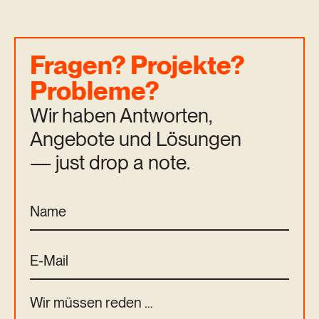
Fragen? Projekte?
Probleme?
Wir haben Antworten,
Angebote und Lösungen
— just drop a note.