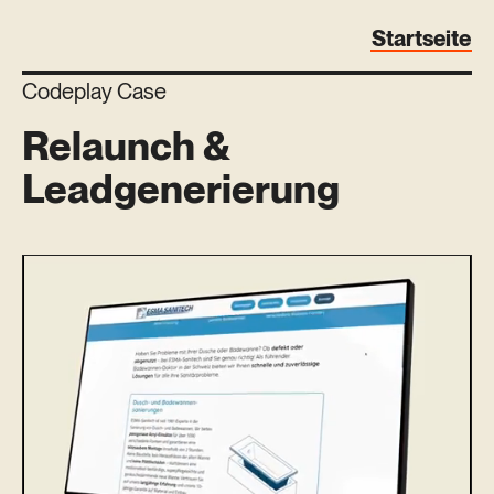
Startseite
Codeplay Case
Relaunch &
Leadgenerierung