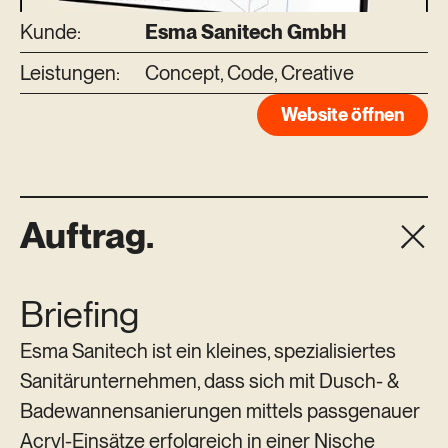
Kunde:
Esma Sanitech GmbH
Leistungen:
Concept, Code, Creative
Website öffnen
Auftrag.
Briefing
Esma Sanitech ist ein kleines, spezialisiertes
Sanitärunternehmen, dass sich mit Dusch- &
Badewannensanierungen mittels passgenauer
Acryl-Einsätze erfolgreich in einer Nische