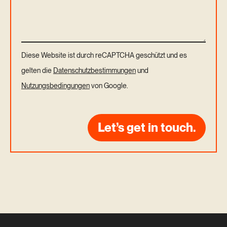
Diese Website ist durch reCAPTCHA geschützt und es
gelten die
Datenschutzbestimmungen
und
Nutzungsbedingungen
von Google.
Let’s get in touch.