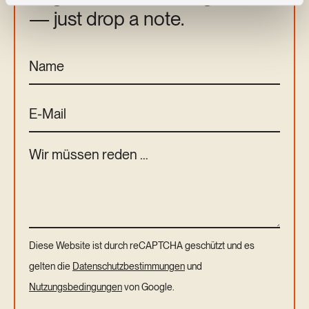
— just drop a note.
Diese Website ist durch reCAPTCHA geschützt und es
gelten die
Datenschutzbestimmungen
und
Nutzungsbedingungen
von Google.