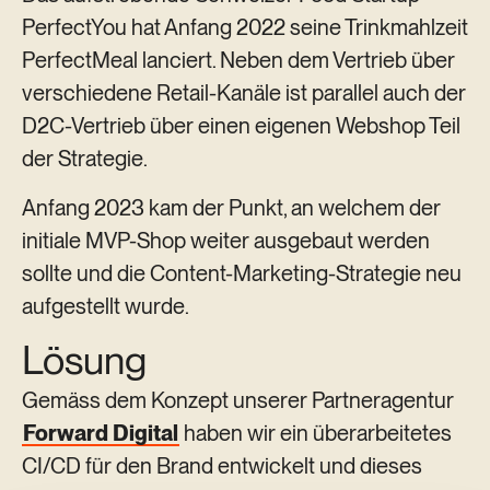
PerfectYou hat Anfang 2022 seine Trinkmahlzeit
PerfectMeal lanciert. Neben dem Vertrieb über
verschiedene Retail-Kanäle ist parallel auch der
D2C-Vertrieb über einen eigenen Webshop Teil
der Strategie.
Anfang 2023 kam der Punkt, an welchem der
initiale MVP-Shop weiter ausgebaut werden
sollte und die Content-Marketing-Strategie neu
aufgestellt wurde.
Lösung
Gemäss dem Konzept unserer Partneragentur
Forward Digital
haben wir ein überarbeitetes
CI/CD für den Brand entwickelt und dieses